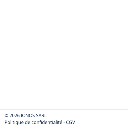
© 2026 IONOS SARL
Politique de confidentialité
-
CGV