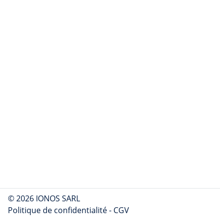
© 2026 IONOS SARL
Politique de confidentialité
-
CGV