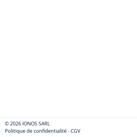
© 2026 IONOS SARL
Politique de confidentialité
-
CGV