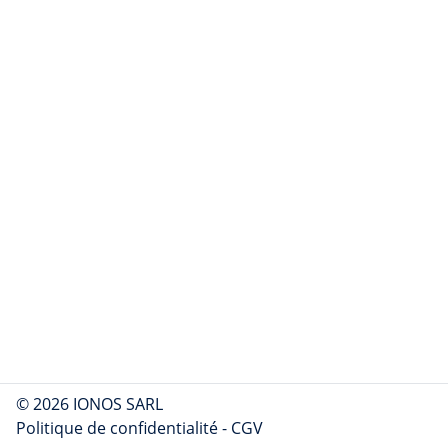
© 2026 IONOS SARL
Politique de confidentialité
-
CGV