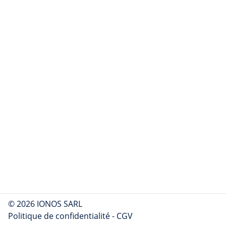
© 2026 IONOS SARL
Politique de confidentialité
-
CGV