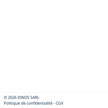
© 2026 IONOS SARL
Politique de confidentialité
-
CGV