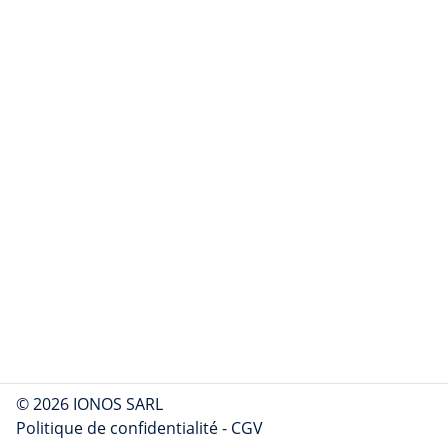
© 2026 IONOS SARL
Politique de confidentialité
-
CGV