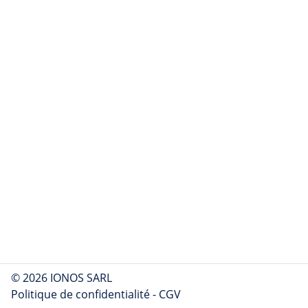
© 2026 IONOS SARL
Politique de confidentialité
-
CGV