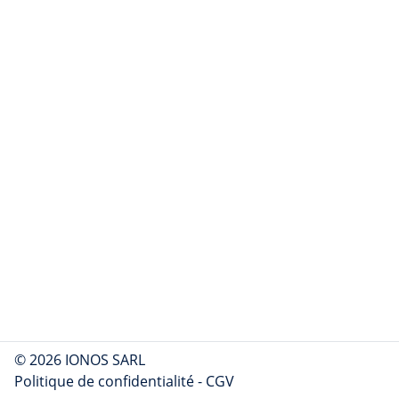
© 2026 IONOS SARL
Politique de confidentialité
-
CGV