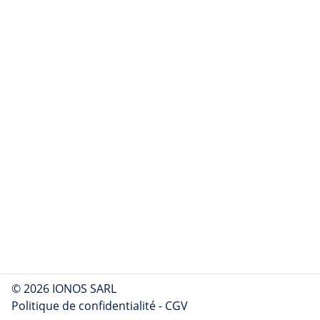
© 2026 IONOS SARL
Politique de confidentialité
-
CGV