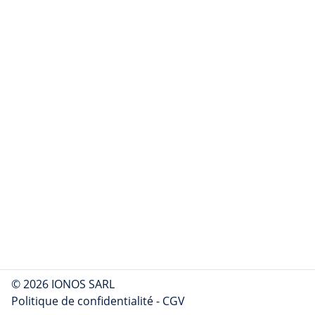
© 2026 IONOS SARL
Politique de confidentialité
-
CGV