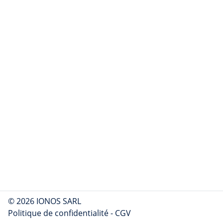
© 2026 IONOS SARL
Politique de confidentialité
-
CGV