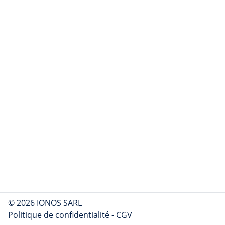
© 2026 IONOS SARL
Politique de confidentialité
-
CGV