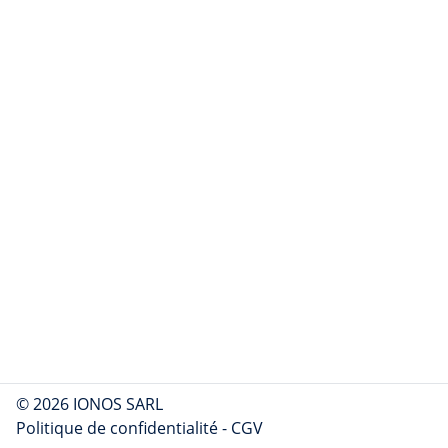
© 2026 IONOS SARL
Politique de confidentialité
-
CGV