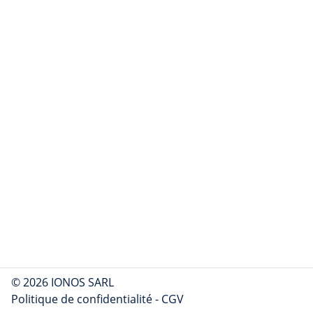
© 2026 IONOS SARL
Politique de confidentialité
-
CGV