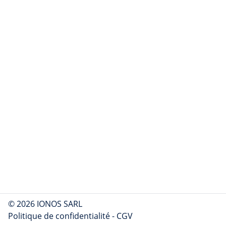
© 2026 IONOS SARL
Politique de confidentialité
-
CGV