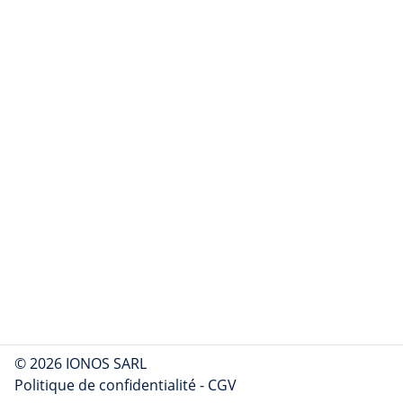
© 2026 IONOS SARL
Politique de confidentialité
-
CGV