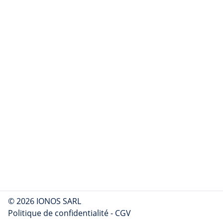
© 2026 IONOS SARL
Politique de confidentialité
-
CGV