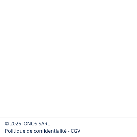
© 2026 IONOS SARL
Politique de confidentialité
-
CGV