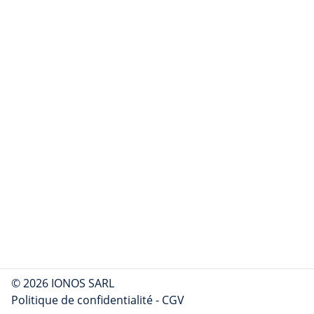
© 2026 IONOS SARL
Politique de confidentialité
-
CGV