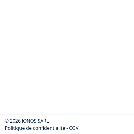
© 2026 IONOS SARL
Politique de confidentialité
-
CGV