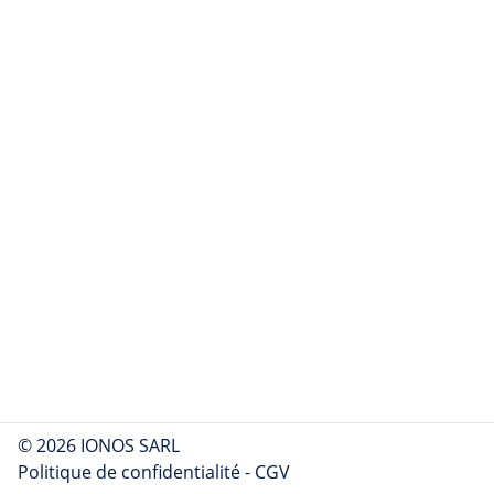
© 2026 IONOS SARL
Politique de confidentialité
-
CGV