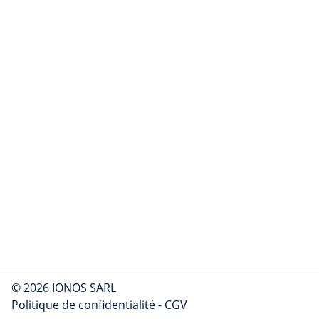
© 2026 IONOS SARL
Politique de confidentialité
-
CGV