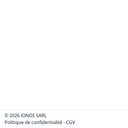
© 2026 IONOS SARL
Politique de confidentialité
-
CGV