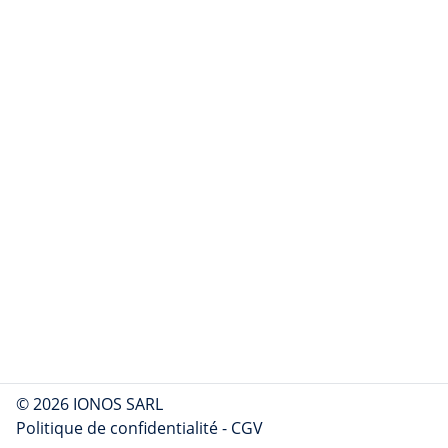
© 2026 IONOS SARL
Politique de confidentialité
-
CGV