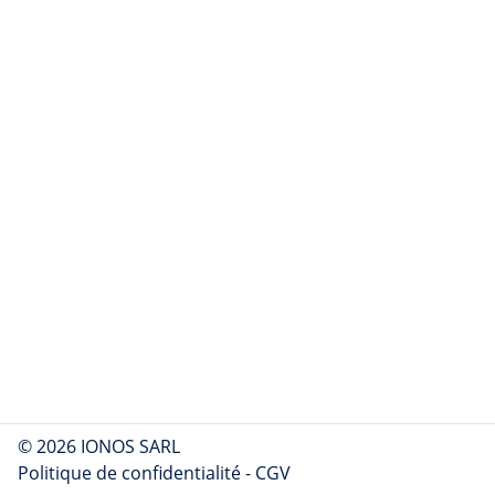
© 2026 IONOS SARL
Politique de confidentialité
-
CGV